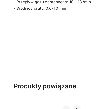
- Przepływ gazu ochronnego: 10 - 18l/min
- Średnica drutu: 0,6-1,0 mm
Produkty powiązane