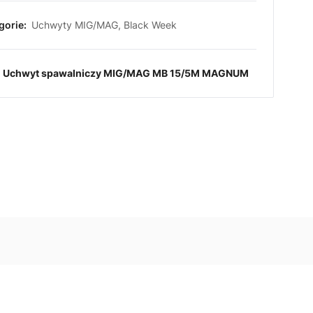
gorie:
Uchwyty MIG/MAG
,
Black Week
:
Uchwyt spawalniczy MIG/MAG MB 15/5M MAGNUM