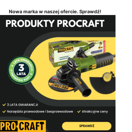
Nowa marka w naszej ofercie. Sprawdź!