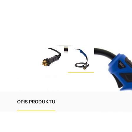
OPIS PRODUKTU
Opis produktu