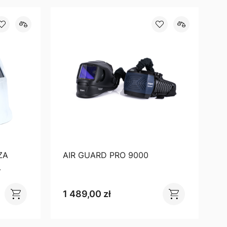
ZA
AIR GUARD PRO 9000
1 489,00 zł