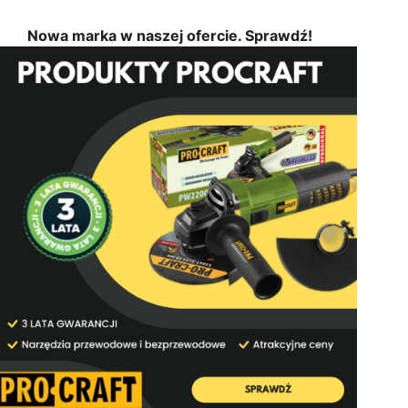
Nowa marka w naszej ofercie. Sprawdź!