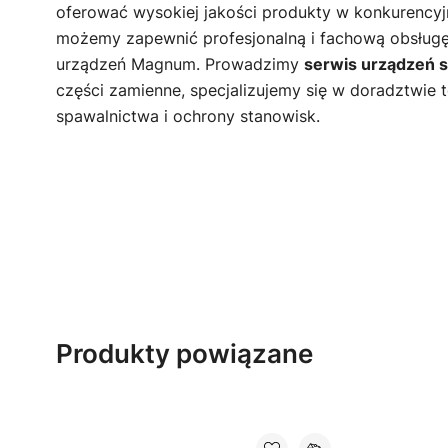
oferować wysokiej jakości produkty w konkurencyj
możemy zapewnić profesjonalną i fachową obsług
urządzeń Magnum. Prowadzimy
serwis urządzeń
części zamienne, specjalizujemy się w doradztwie
spawalnictwa i ochrony stanowisk.
Produkty powiązane