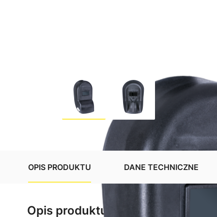
OPIS PRODUKTU
DANE TECHNICZNE
Opis produktu