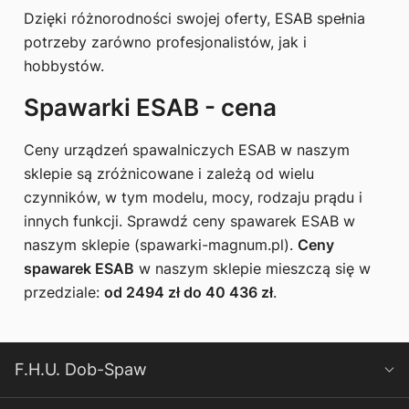
Dzięki różnorodności swojej oferty, ESAB spełnia
potrzeby zarówno profesjonalistów, jak i
hobbystów.
Spawarki ESAB - cena
Ceny urządzeń spawalniczych ESAB w naszym
sklepie są zróżnicowane i zależą od wielu
czynników, w tym modelu, mocy, rodzaju prądu i
innych funkcji. Sprawdź ceny spawarek ESAB w
naszym sklepie (spawarki-magnum.pl).
Ceny
spawarek ESAB
w naszym sklepie mieszczą się w
przedziale:
od 2494 zł do 40 436 zł
.
F.H.U. Dob-Spaw