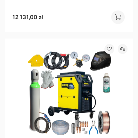
12 131,00 zł