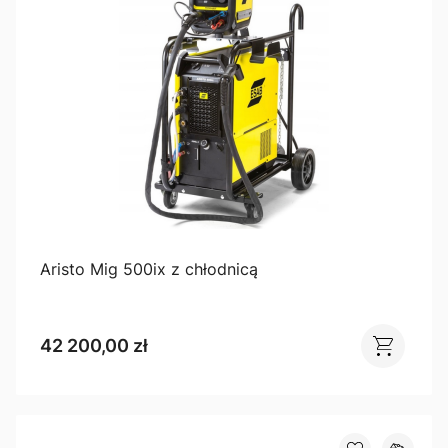
Aristo Mig 500ix z chłodnicą
42 200,00 zł