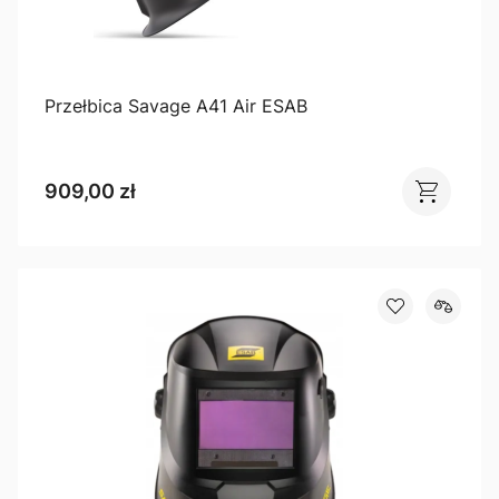
Przełbica Savage A41 Air ESAB
909,00 zł