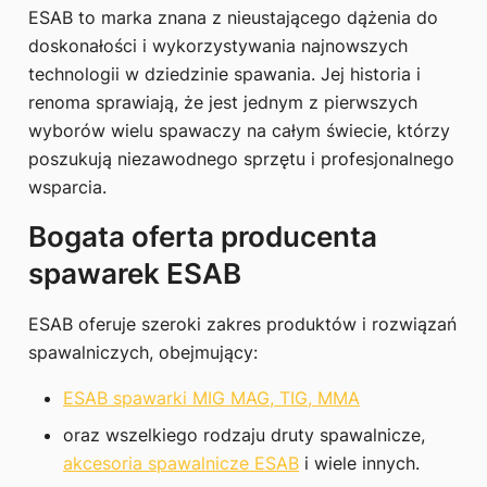
ESAB to marka znana z nieustającego dążenia do
doskonałości i wykorzystywania najnowszych
technologii w dziedzinie spawania. Jej historia i
renoma sprawiają, że jest jednym z pierwszych
wyborów wielu spawaczy na całym świecie, którzy
poszukują niezawodnego sprzętu i profesjonalnego
wsparcia.
Bogata oferta producenta
spawarek ESAB
ESAB oferuje szeroki zakres produktów i rozwiązań
spawalniczych, obejmujący:
ESAB spawarki MIG MAG, TIG, MMA
oraz wszelkiego rodzaju druty spawalnicze,
akcesoria spawalnicze ESAB
i wiele innych.