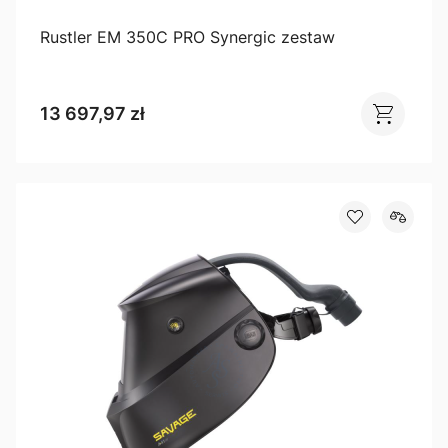
Rustler EM 350C PRO Synergic zestaw
13 697,97 zł