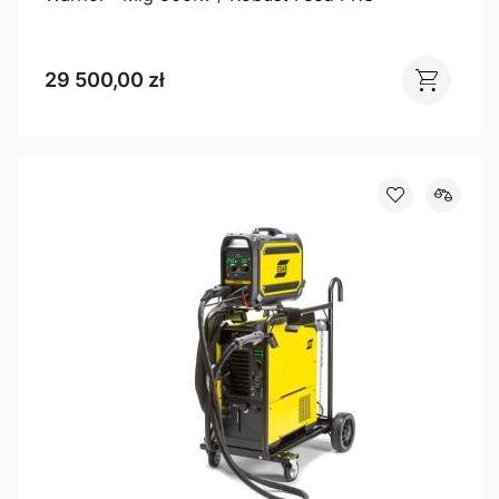
29 500,00 zł