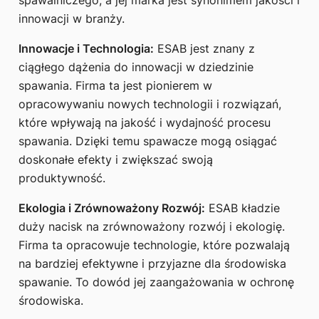
innowacji w branży.
Innowacje i Technologia:
ESAB jest znany z
ciągłego dążenia do innowacji w dziedzinie
spawania. Firma ta jest pionierem w
opracowywaniu nowych technologii i rozwiązań,
które wpływają na jakość i wydajność procesu
spawania. Dzięki temu spawacze mogą osiągać
doskonałe efekty i zwiększać swoją
produktywność.
Ekologia i Zrównoważony Rozwój:
ESAB kładzie
duży nacisk na zrównoważony rozwój i ekologię.
Firma ta opracowuje technologie, które pozwalają
na bardziej efektywne i przyjazne dla środowiska
spawanie. To dowód jej zaangażowania w ochronę
środowiska.