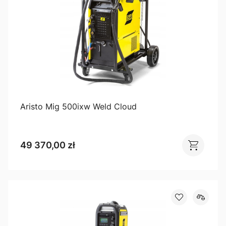
Aristo Mig 500ixw Weld Cloud
49 370,00 zł