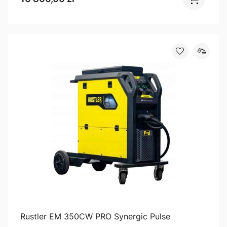
Rustler EM 350CW PRO Synergic Pulse