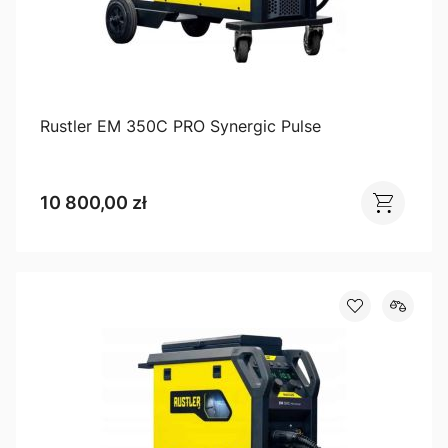
Rustler EM 350C PRO Synergic Pulse
10 800,00 zł