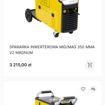
SPAWARKA INWERTEROWA MIG/MAG 350 MMA
V2 MAGNUM
3 215,00 zł