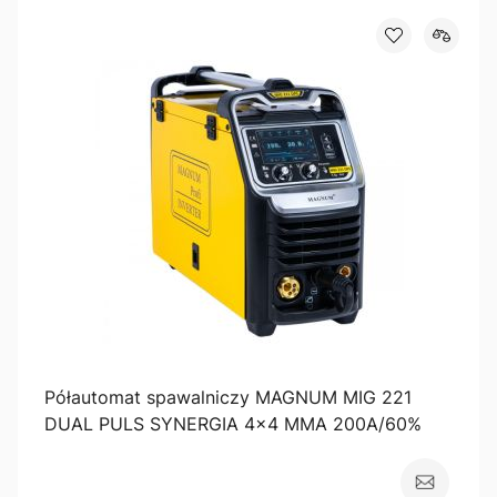
Półautomat spawalniczy MAGNUM MIG 221
DUAL PULS SYNERGIA 4x4 MMA 200A/60%