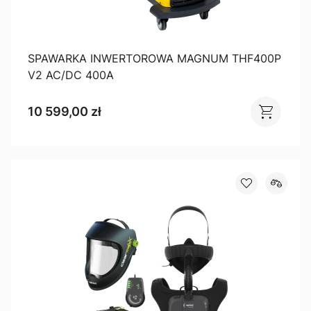
SPAWARKA INWERTOROWA MAGNUM THF400P
V2 AC/DC 400A
10 599,00 zł