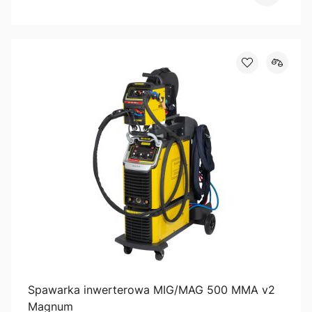
Spawarka inwerterowa MIG/MAG 500 MMA v2
Magnum