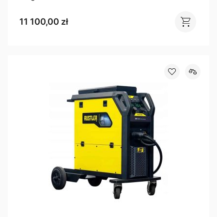
11 100,00 zł