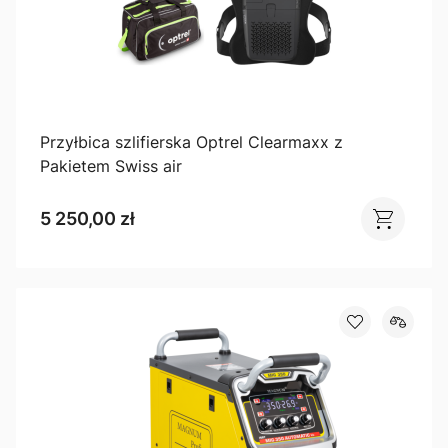
Przyłbica szlifierska Optrel Clearmaxx z
Pakietem Swiss air
5 250,00 zł