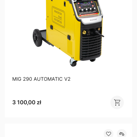
MIG 290 AUTOMATIC V2
3 100,00 zł