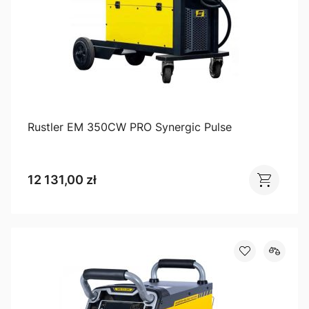
Rustler EM 350CW PRO Synergic Pulse
12 131,00 zł