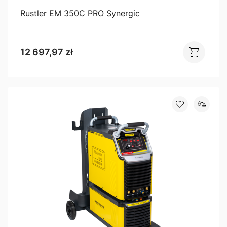
Rustler EM 350C PRO Synergic
12 697,97 zł