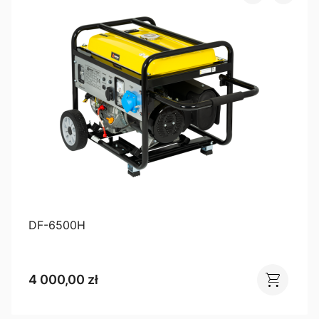
DF-6500H
4 000,00 zł