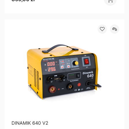
DINAMIK 640 V2