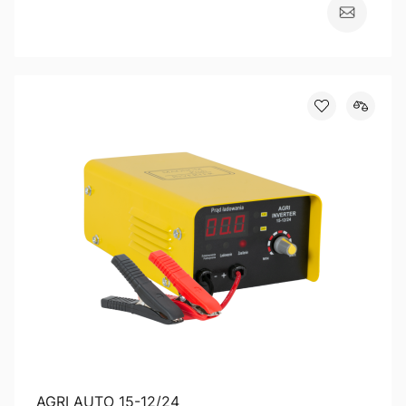
AGRI AUTO 15-12/24