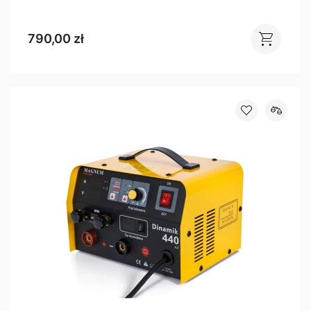
790,00 zł