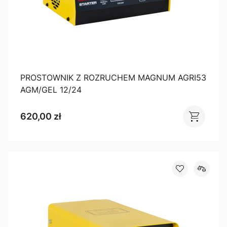
PROSTOWNIK Z ROZRUCHEM MAGNUM AGRI53
AGM/GEL 12/24
620,00 zł