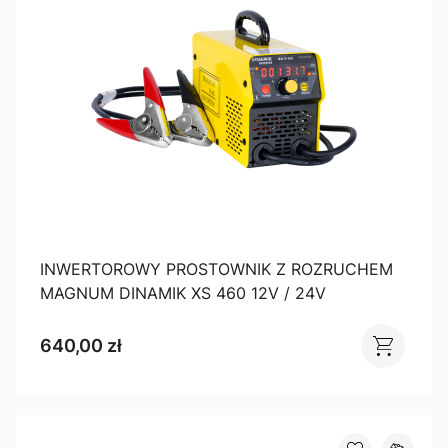
INWERTOROWY PROSTOWNIK Z ROZRUCHEM
MAGNUM DINAMIK XS 460 12V / 24V
640,00 zł