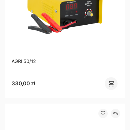
AGRI 50/12
330,00 zł