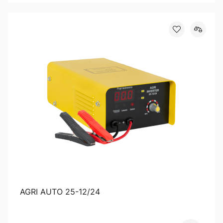
AGRI AUTO 25-12/24