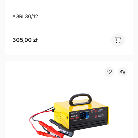
AGRI 30/12
305,00 zł