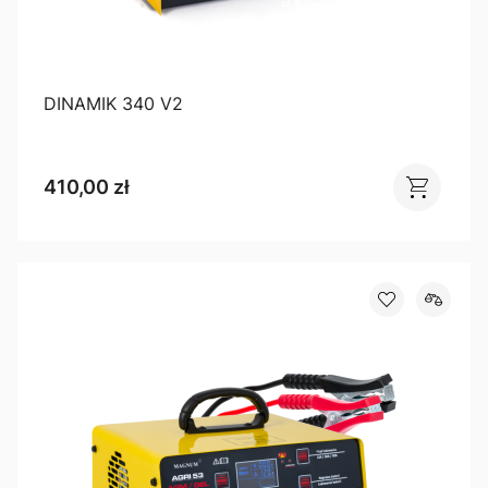
DINAMIK 340 V2
410,00 zł