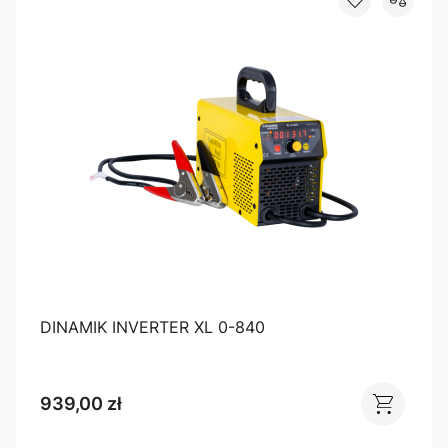
DINAMIK INVERTER XL 0-840
939,00 zł