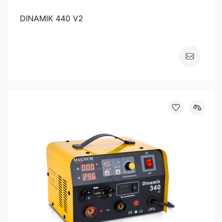
DINAMIK 440 V2