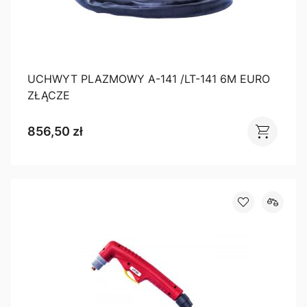
UCHWYT PLAZMOWY A-141 /LT-141 6M EURO
ZŁĄCZE
856,50 zł