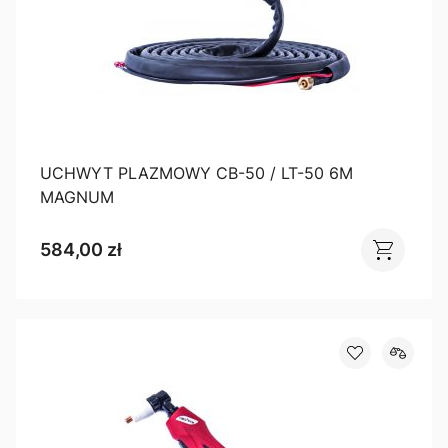
UCHWYT PLAZMOWY CB-50 / LT-50 6M
MAGNUM
584,00 zł