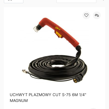
UCHWYT PLAZMOWY CUT S-75 6M 1/4"
MAGNUM