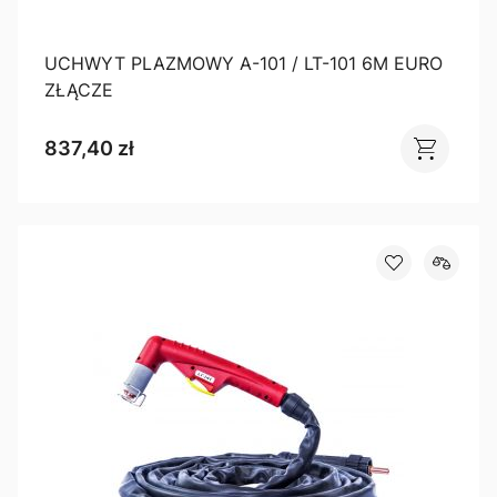
UCHWYT PLAZMOWY A-101 / LT-101 6M EURO
ZŁĄCZE
837,40 zł