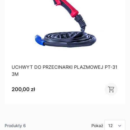
UCHWYT DO PRZECINARKI PLAZMOWEJ PT-31
3M
200,00 zł
Produkty
6
Pokaż