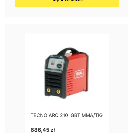
TECNO ARC 210 IGBT MMA/TIG
686,45 zł