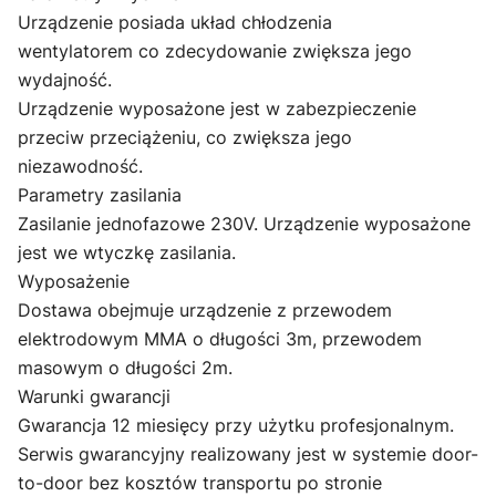
Urządzenie posiada
układ chłodzenia
wentylatorem
co zdecydowanie zwiększa jego
wydajność.
Urządzenie wyposażone jest w
zabezpieczenie
przeciw przeciążeniu
, co zwiększa jego
niezawodność.
Parametry zasilania
Zasilanie jednofazowe
230V
. Urządzenie wyposażone
jest we wtyczkę zasilania.
Wyposażenie
Dostawa obejmuje urządzenie z przewodem
elektrodowym MMA o długości 3m, przewodem
masowym o długości 2m.
Warunki gwarancji
Gwarancja 12 miesięcy przy użytku profesjonalnym.
Serwis gwarancyjny realizowany jest w systemie
door-
to-door
bez kosztów transportu po stronie