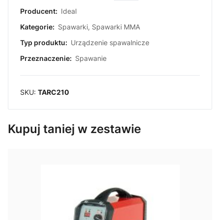
Producent:
Ideal
Kategorie:
Spawarki
,
Spawarki MMA
Typ produktu:
Urządzenie spawalnicze
Przeznaczenie:
Spawanie
SKU:
TARC210
Kupuj taniej w zestawie