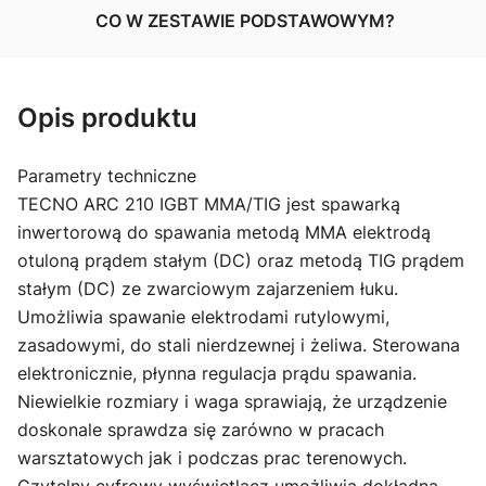
CO W ZESTAWIE PODSTAWOWYM?
Opis produktu
Parametry techniczne
TECNO ARC 210 IGBT MMA/TIG
jest spawarką
inwertorową do spawania metodą MMA elektrodą
otuloną prądem stałym (DC) oraz metodą TIG prądem
stałym (DC) ze zwarciowym zajarzeniem łuku.
Umożliwia spawanie elektrodami rutylowymi,
zasadowymi, do stali nierdzewnej i żeliwa. Sterowana
elektronicznie, płynna regulacja prądu spawania.
Niewielkie rozmiary i waga sprawiają, że urządzenie
doskonale sprawdza się zarówno w pracach
warsztatowych jak i podczas prac terenowych.