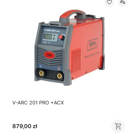
V-ARC 201 PRO +ACX
879,00 zł