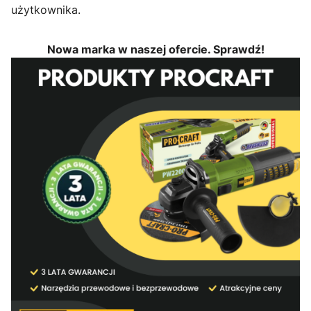
użytkownika.
Nowa marka w naszej ofercie. Sprawdź!