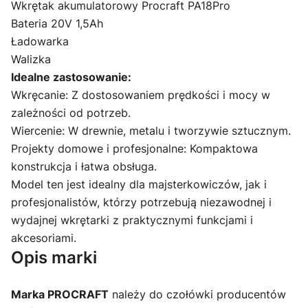
Wkrętak akumulatorowy Procraft PA18Pro
Bateria 20V 1,5Ah
Ładowarka
Walizka
Idealne zastosowanie:
Wkręcanie: Z dostosowaniem prędkości i mocy w
zależności od potrzeb.
Wiercenie: W drewnie, metalu i tworzywie sztucznym.
Projekty domowe i profesjonalne: Kompaktowa
konstrukcja i łatwa obsługa.
Model ten jest idealny dla majsterkowiczów, jak i
profesjonalistów, którzy potrzebują niezawodnej i
wydajnej wkrętarki z praktycznymi funkcjami i
akcesoriami.
Opis marki
Marka PROCRAFT
należy do czołówki producentów