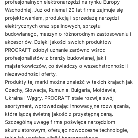
profesjonalnych elektronarzędzi na rynku Europy
Wschodniej. Już od niemal 20 lat firma zajmuje się
projektowaniem, produkcją i sprzedażą narzędzi
elektrycznych oraz spalinowych, sprzętu
budowlanego, maszyn o różnorodnym zastosowaniu i
akcesoriów. Dzięki jakości swoich produktów
PROCRAFT zdobył uznanie zarówno wśród
profesjonalistów z branży budowlanej, jak i
majsterkowiczów, co świadczy o wszechstronności i
niezawodności oferty.
Produkty tej marki można znaleźć w takich krajach jak
Czechy, Słowacja, Rumunia, Bułgaria, Mołdawia,
Ukraina i Węgry. PROCRAFT stale rozwija swój
asortyment, wprowadzając innowacyjne rozwiązania,
które łączą świetną jakość z przystępną ceną.
Szczególną uwagę firma poświęca narzędziom
akumulatorowym, oferując nowoczesne technologie,