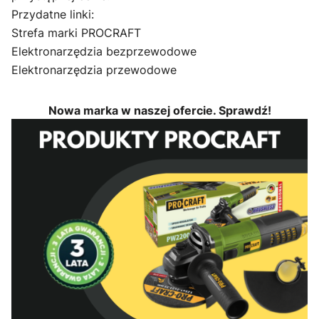
Przydatne linki:
Strefa marki PROCRAFT
Elektronarzędzia bezprzewodowe
Elektronarzędzia przewodowe
Nowa marka w naszej ofercie. Sprawdź!