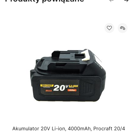
Akumulator 20V Li-ion, 4000mAh, Procraft 20/4