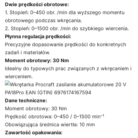
Dwie prędkości obrotowe:
1. Stopień: 0–450 obr. /min dla wyższego momentu
obrotowego podczas wkręcania.
2. Stopień: 0–1500 obr. /min do szybkiego wiercenia.
Płynna regulacja prędkości:
Precyzyjne dopasowanie prędkości do konkretnych
zadań i materiałów.
Moment obrotowy:
30 Nm
Idealny do typowych prac związanych z wkręcaniem i
wierceniem.
Dane techniczne:
Moment obrotowy: 30 Nm
Prędkość obrotowa: 0–450 / 0–1500 min⁻¹
Obowiązująca średnica wiertła: 10 mm
Zawartość opakowania: