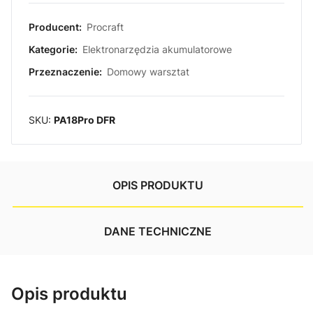
Producent:
Procraft
Kategorie:
Elektronarzędzia akumulatorowe
Przeznaczenie:
Domowy warsztat
SKU:
PA18Pro DFR
OPIS PRODUKTU
DANE TECHNICZNE
Opis produktu