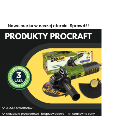
Nowa marka w naszej ofercie. Sprawdź!