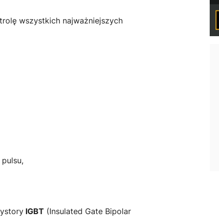
trolę wszystkich najważniejszych
 pulsu,
ystory
IGBT
(Insulated Gate Bipolar