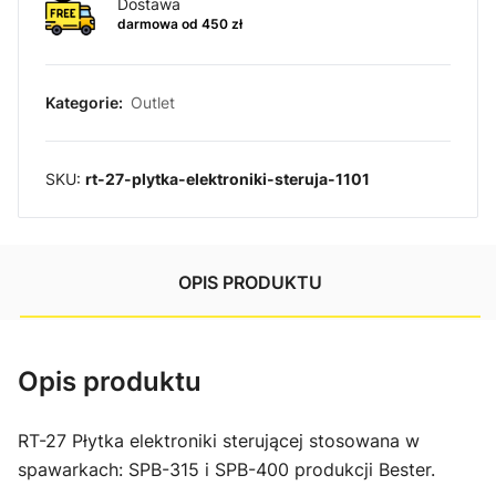
Dostawa
darmowa od 450 zł
Kategorie:
Outlet
SKU:
rt-27-plytka-elektroniki-steruja-1101
OPIS PRODUKTU
Opis produktu
RT-27
Płytka elektroniki sterującej stosowana w
spawarkach: SPB-315 i SPB-400 produkcji Bester.