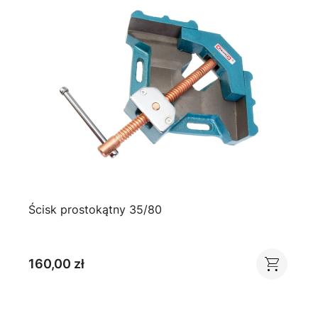
Ścisk prostokątny 35/80
160,00 zł