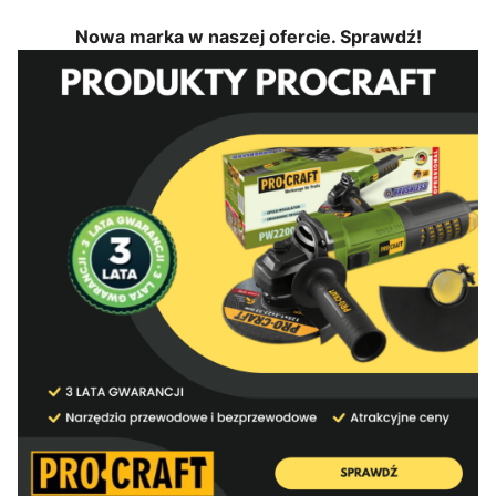
Nowa marka w naszej ofercie. Sprawdź!