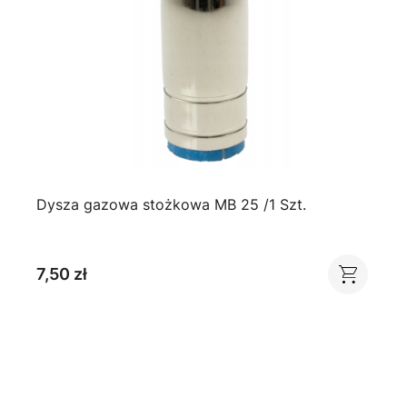
Dysza gazowa stożkowa MB 25 /1 Szt.
7,50 zł