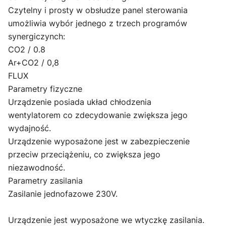
Czytelny i prosty w obsłudze panel sterowania
umożliwia wybór jednego z trzech programów
synergiczynch:
CO2 / 0.8
Ar+CO2 / 0,8
FLUX
Parametry fizyczne
Urządzenie posiada układ chłodzenia
wentylatorem co zdecydowanie zwiększa jego
wydajność.
Urządzenie wyposażone jest w zabezpieczenie
przeciw przeciążeniu, co zwiększa jego
niezawodność.
Parametry zasilania
Zasilanie jednofazowe 230V.
Urządzenie jest wyposażone we wtyczkę zasilania.