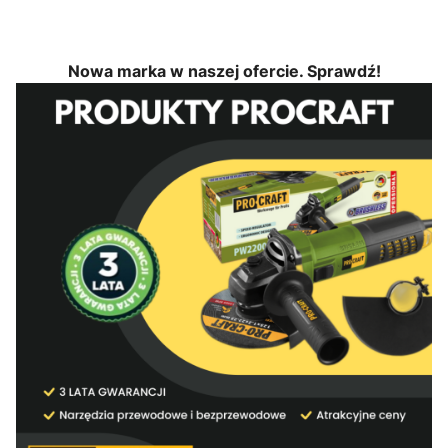
Nowa marka w naszej ofercie. Sprawdź!