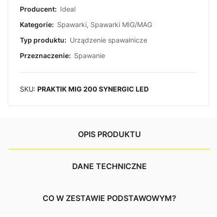
Producent:
Ideal
Kategorie:
Spawarki
,
Spawarki MIG/MAG
Typ produktu:
Urządzenie spawalnicze
Przeznaczenie:
Spawanie
SKU:
PRAKTIK MIG 200 SYNERGIC LED
OPIS PRODUKTU
DANE TECHNICZNE
CO W ZESTAWIE PODSTAWOWYM?