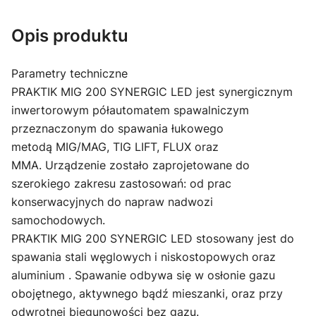
Opis produktu
Parametry techniczne
PRAKTIK MIG 200 SYNERGIC LED jest synergicznym
inwertorowym półautomatem spawalniczym
przeznaczonym do spawania łukowego
metodą MIG/MAG, TIG LIFT, FLUX oraz
MMA. Urządzenie zostało zaprojetowane do
szerokiego zakresu zastosowań: od prac
konserwacyjnych do napraw nadwozi
samochodowych.
PRAKTIK MIG 200 SYNERGIC LED stosowany jest do
spawania stali węglowych i niskostopowych oraz
aluminium . Spawanie odbywa się w osłonie gazu
obojętnego, aktywnego bądź mieszanki, oraz przy
odwrotnej biegunowości bez gazu.