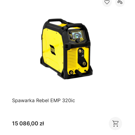
Spawarka Rebel EMP 320ic
15 086,00 zł