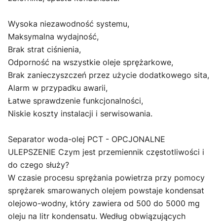
Wysoka niezawodność systemu,
Maksymalna wydajność,
Brak strat ciśnienia,
Odporność na wszystkie oleje sprężarkowe,
Brak zanieczyszczeń przez użycie dodatkowego sita,
Alarm w przypadku awarii,
Łatwe sprawdzenie funkcjonalności,
Niskie koszty instalacji i serwisowania.
Separator woda-olej PCT - OPCJONALNE
ULEPSZENIE Czym jest przemiennik częstotliwości i
do czego służy?
W czasie procesu sprężania powietrza przy pomocy
sprężarek smarowanych olejem powstaje kondensat
olejowo-wodny, który zawiera od 500 do 5000 mg
oleju na litr kondensatu. Według obwiązujących