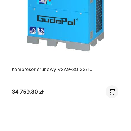
Kompresor śrubowy VSA9-3G 22/10
34 759,80 zł