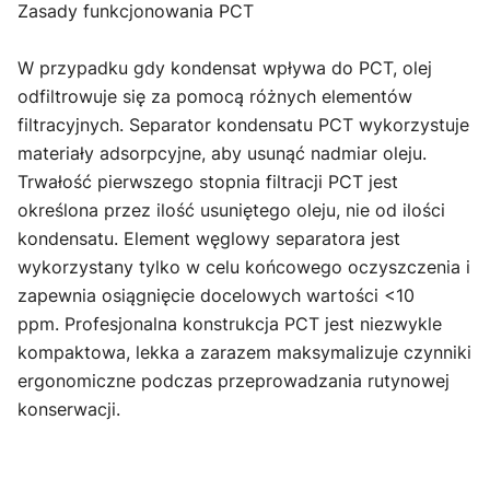
Zasady funkcjonowania PCT
W przypadku gdy kondensat wpływa do PCT, olej
odfiltrowuje się za pomocą różnych elementów
filtracyjnych. Separator kondensatu PCT wykorzystuje
materiały adsorpcyjne, aby usunąć nadmiar oleju.
Trwałość pierwszego stopnia filtracji PCT jest
określona przez ilość usuniętego oleju, nie od ilości
kondensatu. Element węglowy separatora jest
wykorzystany tylko w celu końcowego oczyszczenia i
zapewnia osiągnięcie docelowych wartości <10
ppm. Profesjonalna konstrukcja PCT jest niezwykle
kompaktowa, lekka a zarazem maksymalizuje czynniki
ergonomiczne podczas przeprowadzania rutynowej
konserwacji.