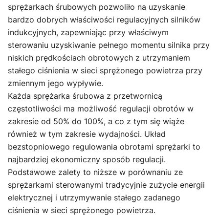
sprężarkach śrubowych pozwoliło na uzyskanie
bardzo dobrych właściwości regulacyjnych silników
indukcyjnych, zapewniając przy właściwym
sterowaniu uzyskiwanie pełnego momentu silnika przy
niskich prędkościach obrotowych z utrzymaniem
stałego ciśnienia w sieci sprężonego powietrza przy
zmiennym jego wypływie.
Każda sprężarka śrubowa z przetwornicą
częstotliwości ma możliwość regulacji obrotów w
zakresie od 50% do 100%, a co z tym się wiąże
również w tym zakresie wydajności. Układ
bezstopniowego regulowania obrotami sprężarki to
najbardziej ekonomiczny sposób regulacji.
Podstawowe zalety to niższe w porównaniu ze
sprężarkami sterowanymi tradycyjnie zużycie energii
elektrycznej i utrzymywanie stałego zadanego
ciśnienia w sieci sprężonego powietrza.