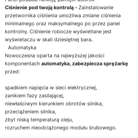
Ciśnienie pod twoją kontrolą -
Zainstalowanie
przetwornika ciśnienia umożliwa zmiane ciśnienia
minimalnego oraz maksymalnego po przez panel
kontrolny. Ciśnienie robocze wyświetlane jest
wyświetaczu w skali dziesiętnej bara
.
Automatyka
Nowoczesna oparta na najwyższej jakości
komponentach
automatyka, zabezpiecza sprężarkę
przed:
spadkiem napięcia w sieci elektrycznej,
zanikiem fazy zasilającej,
niewłaściwym kierunkiem obrotów silnika,
przeciążeniem silnika,
zbyt niską temperaturą oleju,
rozruchem nieodciążonego modułu śrubowego.