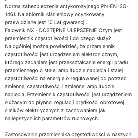
Norma zabezpieczenia antykorozyjnego PN-EN ISO-
1461. Na zbiornik ciśnieniowy ocynkowany
przewidziane jest 10 Lat gwarancji.
Falownik NX - DOSTĘPNE ULEPSZENIE Czym jest
przemiennik częstotliwości i do czego służy?
Najogólniej można powiedzieć, że przemiennik
częstotliwości jest urządzeniem elektronicznym,
którego zadaniem jest przekształcanie energii prądu
przemiennego o stałej amplitudzie napięcia i stałej
częstotliwości na energię o regulowanej do potrzeb
zmiennej częstotliwości i zmiennej amplitudzie
napięcia. Przemiennik częstotliwości jest urządzeniem
służącym do płynnej regulacji prędkości obrotowej
silników elektr ycznych z zachowaniem jak
najlepszych ich parametrów ruchowych.
Zastosowanie przemiennika częstotliwości w naszych