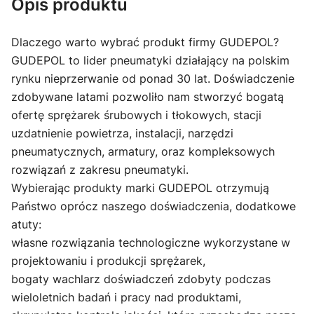
Opis produktu
Dlaczego warto wybrać produkt firmy GUDEPOL?
GUDEPOL to lider pneumatyki działający na polskim
rynku nieprzerwanie od ponad 30 lat. Doświadczenie
zdobywane latami pozwoliło nam stworzyć bogatą
ofertę sprężarek śrubowych i tłokowych, stacji
uzdatnienie powietrza, instalacji, narzędzi
pneumatycznych, armatury, oraz kompleksowych
rozwiązań z zakresu pneumatyki.
Wybierając produkty marki GUDEPOL otrzymują
Państwo oprócz naszego doświadczenia, dodatkowe
atuty:
własne rozwiązania technologiczne wykorzystane w
projektowaniu i produkcji sprężarek,
bogaty wachlarz doświadczeń zdobyty podczas
wieloletnich badań i pracy nad produktami,