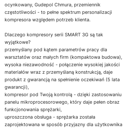
ocynkowany, Gudepol Chmura, przemiennik
częstotliwości - to pełne spektrum personalizacji
kompresora względem potrzeb klienta.
Dlaczego kompresory serii SMART 3G są tak
wyjątkowe?
przemyślany pod kątem parametrów pracy dla
warsztatów oraz małych firm (kompaktowa budowa),
wysoka niezawodność - połączenie wysokiej jakości
materiałów wraz z przemyślaną konstrukcją, daje
produkt z gwarancją na spełnienie oczekiwań (5 lata
gwarancji),
kompresor pod Twoją kontrolą - dzięki zastosowaniu
panelu mikroprocesorowego, który daje pełen obraz
funkcjonowania sprężarki,
uproszczona obsługa - sprężarka została
zaprojektowana w sposób przyjazny dla użytkownika