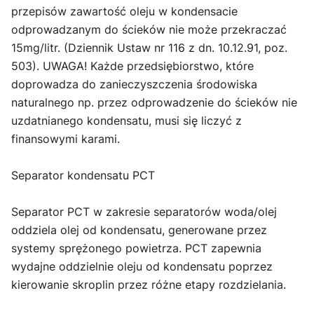
przepisów zawartość oleju w kondensacie
odprowadzanym do ścieków nie może przekraczać
15mg/litr. (Dziennik Ustaw nr 116 z dn. 10.12.91, poz.
503). UWAGA! Każde przedsiębiorstwo, które
doprowadza do zanieczyszczenia środowiska
naturalnego np. przez odprowadzenie do ścieków nie
uzdatnianego kondensatu, musi się liczyć z
finansowymi karami.
Separator kondensatu PCT
Separator PCT w zakresie separatorów woda/olej
oddziela olej od kondensatu, generowane przez
systemy sprężonego powietrza. PCT zapewnia
wydajne oddzielnie oleju od kondensatu poprzez
kierowanie skroplin przez różne etapy rozdzielania.