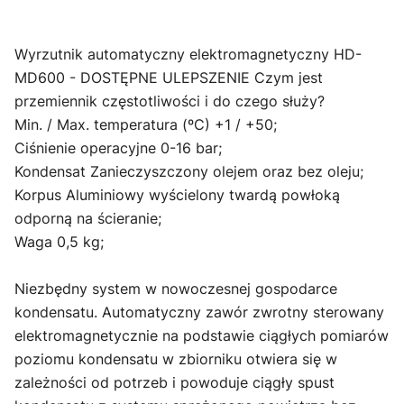
Wyrzutnik automatyczny elektromagnetyczny HD-
MD600 - DOSTĘPNE ULEPSZENIE Czym jest
przemiennik częstotliwości i do czego służy?
Min. / Max. temperatura (ºC) +1 / +50;
Ciśnienie operacyjne 0-16 bar;
Kondensat Zanieczyszczony olejem oraz bez oleju;
Korpus Aluminiowy wyścielony twardą powłoką
odporną na ścieranie;
Waga 0,5 kg;
Niezbędny system w nowoczesnej gospodarce
kondensatu. Automatyczny zawór zwrotny sterowany
elektromagnetycznie na podstawie ciągłych pomiarów
poziomu kondensatu w zbiorniku otwiera się w
zależności od potrzeb i powoduje ciągły spust