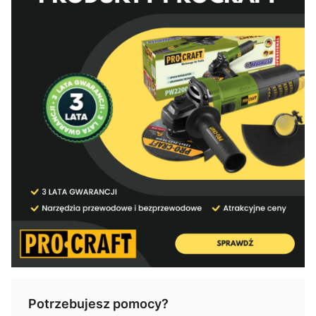
Potrzebujesz pomocy?