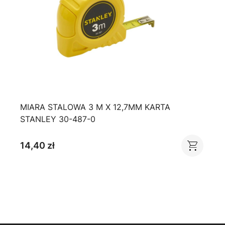
MIARA STALOWA 3 M X 12,7MM KARTA
STANLEY 30-487-0
14,40 zł