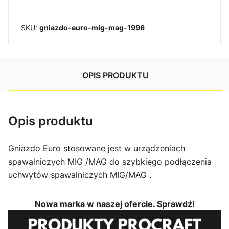
SKU:
gniazdo-euro-mig-mag-1996
OPIS PRODUKTU
Opis produktu
Gniazdo Euro stosowane jest w urządzeniach
spawalniczych MIG /MAG do szybkiego podłączenia
uchwytów spawalniczych MIG/MAG .
Nowa marka w naszej ofercie. Sprawdź!