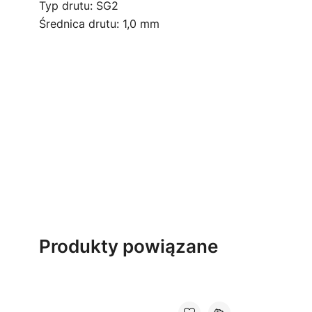
Typ drutu: SG2
Średnica drutu: 1,0 mm
Produkty powiązane