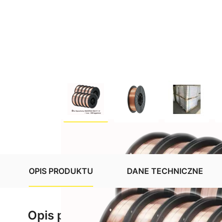
OPIS PRODUKTU
DANE TECHNICZNE
Opis produktu