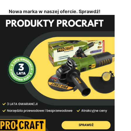
Nowa marka w naszej ofercie. Sprawdź!