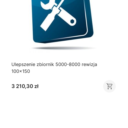
Ulepszenie zbiornik 5000-8000 rewizja
100x150
3 210,30 zł