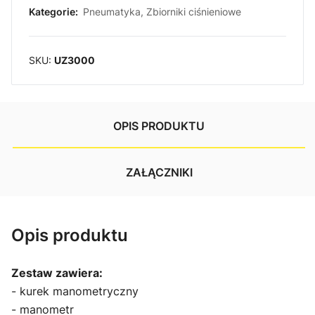
Kategorie:
Pneumatyka
,
Zbiorniki ciśnieniowe
SKU:
UZ3000
OPIS PRODUKTU
ZAŁĄCZNIKI
Opis produktu
Zestaw zawiera:
- kurek manometryczny
- manometr