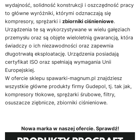
wydajność, solidność konstrukcji i oszczędność pracy
to główne wyróżniki, którymi odznaczają się
kompresory, sprężarki i
zbiorniki ciśnieniowe
.
Urządzenia te są wykorzystywane w wielu gałęziach
przemysłu oraz są objęte wieloletnią gwarancją, która
świadczy o ich niezawodności oraz zapewnia
długotrwałą eksploatację. Urządzenia posiadają
certyfikat ISO oraz spełniają wymagania Unii
Europejskiej.
W ofercie sklepu spawarki-magnum.pl znajdziesz
wszystkie główne produkty firmy Gudepol, tj. tak jak,
kompresory tłokowe, sprężarki śrubowe, filtry,
osuszacze ziębnicze, zbiorniki ciśnieniowe.
Nowa marka w naszej ofercie. Sprawdź!