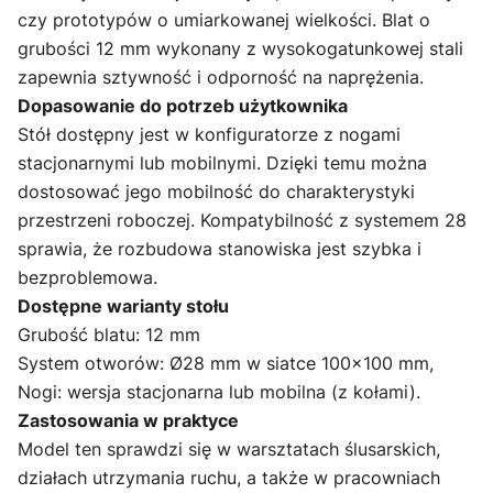
czy prototypów o umiarkowanej wielkości. Blat o
grubości 12 mm wykonany z wysokogatunkowej stali
zapewnia sztywność i odporność na naprężenia.
Dopasowanie do potrzeb użytkownika
Stół dostępny jest w konfiguratorze z nogami
stacjonarnymi lub mobilnymi. Dzięki temu można
dostosować jego mobilność do charakterystyki
przestrzeni roboczej. Kompatybilność z systemem 28
sprawia, że rozbudowa stanowiska jest szybka i
bezproblemowa.
Dostępne warianty stołu
Grubość blatu: 12 mm
System otworów: Ø28 mm w siatce 100×100 mm,
Nogi: wersja stacjonarna lub mobilna (z kołami).
Zastosowania w praktyce
Model ten sprawdzi się w warsztatach ślusarskich,
działach utrzymania ruchu, a także w pracowniach