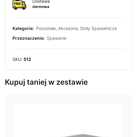
Dostawa
darmowa
Kategorie:
Pozostałe
,
Akcesoria
,
Stoły Spawalnicze
Przeznaczenie:
Spawanie
SKU:
512
Kupuj taniej w zestawie