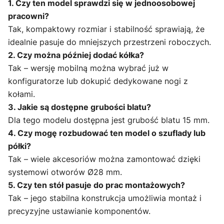
1. Czy ten model sprawdzi się w jednoosobowej
pracowni?
Tak, kompaktowy rozmiar i stabilność sprawiają, że
idealnie pasuje do mniejszych przestrzeni roboczych.
2. Czy można później dodać kółka?
Tak – wersję mobilną można wybrać już w
konfiguratorze lub dokupić dedykowane nogi z
kołami.
3. Jakie są dostępne grubości blatu?
Dla tego modelu dostępna jest grubość blatu 15 mm.
4. Czy mogę rozbudować ten model o szuflady lub
półki?
Tak – wiele akcesoriów można zamontować dzięki
systemowi otworów Ø28 mm.
5. Czy ten stół pasuje do prac montażowych?
Tak – jego stabilna konstrukcja umożliwia montaż i
precyzyjne ustawianie komponentów.