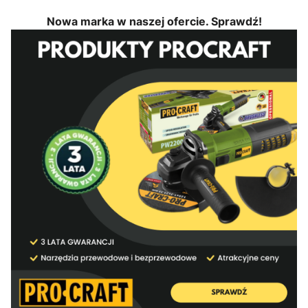
Nowa marka w naszej ofercie. Sprawdź!