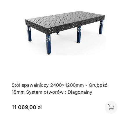
Stół spawalniczy 2400x1200mm - Grubość
15mm System otworów : Diagonalny
11 069,00 zł