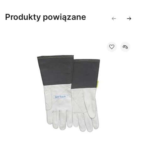
Produkty powiązane