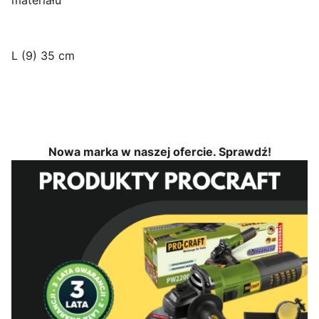
L (9) 35 cm
Nowa marka w naszej ofercie. Sprawdź!