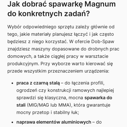
Jak dobrać spawarkę Magnum
do konkretnych zadań?
Wybór odpowiedniego sprzętu zależy głównie od
tego, jakie materiały planujesz łączyć i jak często
będziesz z niego korzystać. W ofercie Dob-Spaw
znajdziesz maszyny dopasowane do drobnych prac
domowych, a także ciągłej pracy w warsztacie
produkcyjnym. Przy wyborze warto kierować się
przede wszystkim przeznaczeniem urządzenia:
praca z czarną stalą
– do łączenia profili,
ogrodzeń czy konstrukcji ramowych najlepiej
sprawdzi się klasyczna, mocna
spawarka do
stali
(MIG/MAG lub MMA), która gwarantuje
mocny przetop i stabilny łuk;
naprawa elementów aluminiowych
– do