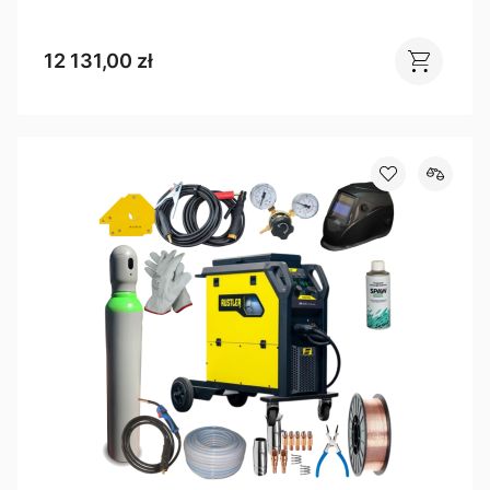
12 131,00 zł