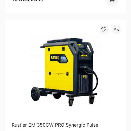
Rustler EM 350CW PRO Synergic Pulse