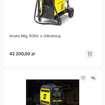
Aristo Mig 500ix z chłodnicą
42 200,00 zł