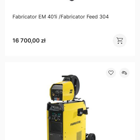
Fabricator EM 401i /Fabricator Feed 304
16 700,00 zł