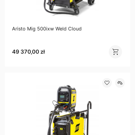
Aristo Mig 500ixw Weld Cloud
49 370,00 zł