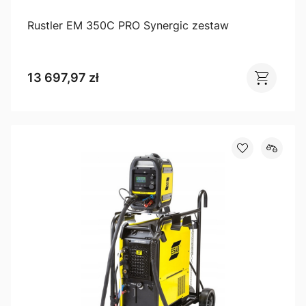
Rustler EM 350C PRO Synergic zestaw
13 697,97 zł