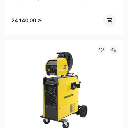
24 140,00 zł