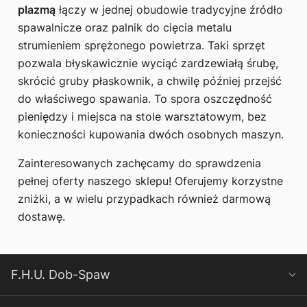
plazmą
łączy w jednej obudowie tradycyjne źródło
spawalnicze oraz palnik do cięcia metalu
strumieniem sprężonego powietrza. Taki sprzęt
pozwala błyskawicznie wyciąć zardzewiałą śrubę,
skrócić gruby płaskownik, a chwilę później przejść
do właściwego spawania. To spora oszczędność
pieniędzy i miejsca na stole warsztatowym, bez
konieczności kupowania dwóch osobnych maszyn.
Zainteresowanych zachęcamy do sprawdzenia
pełnej oferty naszego sklepu! Oferujemy korzystne
zniżki, a w wielu przypadkach również darmową
dostawę.
F.H.U. Dob-Spaw