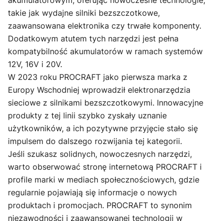
takie jak wydajne silniki bezszczotkowe,
zaawansowana elektronika czy trwałe komponenty.
Dodatkowym atutem tych narzędzi jest pełna
kompatybilność akumulatorów w ramach systemów
12V, 16V i 20V.
W 2023 roku PROCRAFT jako pierwsza marka z
Europy Wschodniej wprowadził elektronarzędzia
sieciowe z silnikami bezszczotkowymi. Innowacyjne
produkty z tej linii szybko zyskały uznanie
użytkowników, a ich pozytywne przyjęcie stało się
impulsem do dalszego rozwijania tej kategorii.
Jeśli szukasz solidnych, nowoczesnych narzędzi,
warto obserwować stronę internetową PROCRAFT i
profile marki w mediach społecznościowych, gdzie
regularnie pojawiają się informacje o nowych
produktach i promocjach. PROCRAFT to synonim
niezawodności i zaawansowanej technologii w