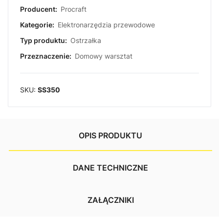
Producent:
Procraft
Kategorie:
Elektronarzędzia przewodowe
Typ produktu:
Ostrzałka
Przeznaczenie:
Domowy warsztat
SKU:
SS350
OPIS PRODUKTU
DANE TECHNICZNE
ZAŁĄCZNIKI