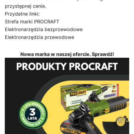
przystępnej cenie.
Przydatne linki:
Strefa marki PROCRAFT
Elektronarzędzia bezprzewodowe
Elektronarzędzia przewodowe
Nowa marka w naszej ofercie. Sprawdź!