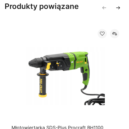
Produkty powiązane
Młotowiertarka SDS-Plus Procraft BH1100