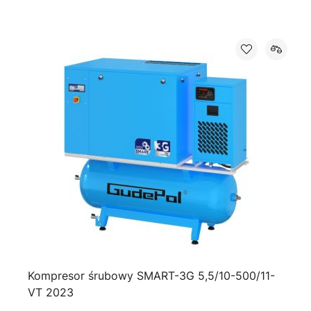
Kompresor śrubowy SMART-3G 5,5/10-500/11-
VT 2023