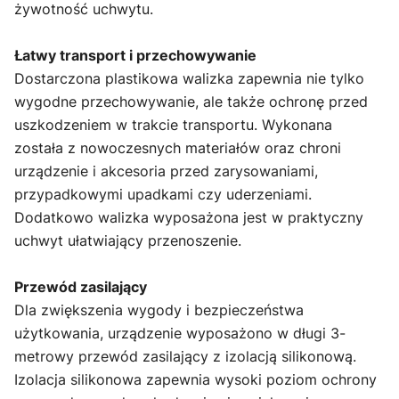
żywotność uchwytu.
Łatwy transport i przechowywanie
Dostarczona plastikowa walizka zapewnia nie tylko
wygodne przechowywanie, ale także ochronę przed
uszkodzeniem w trakcie transportu. Wykonana
została z nowoczesnych materiałów oraz chroni
urządzenie i akcesoria przed zarysowaniami,
przypadkowymi upadkami czy uderzeniami.
Dodatkowo walizka wyposażona jest w praktyczny
uchwyt ułatwiający przenoszenie.
Przewód zasilający
Dla zwiększenia wygody i bezpieczeństwa
użytkowania, urządzenie wyposażono w długi 3-
metrowy przewód zasilający z izolacją silikonową.
Izolacja silikonowa zapewnia wysoki poziom ochrony