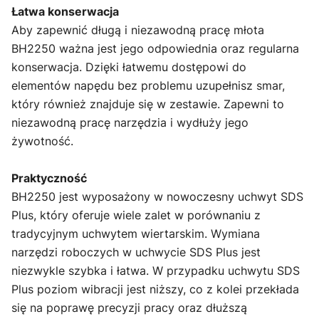
Łatwa konserwacja
Aby zapewnić długą i niezawodną pracę młota
BH2250 ważna jest jego odpowiednia oraz regularna
konserwacja. Dzięki łatwemu dostępowi do
elementów napędu bez problemu uzupełnisz smar,
który również znajduje się w zestawie. Zapewni to
niezawodną pracę narzędzia i wydłuży jego
żywotność.
Praktyczność
BH2250 jest wyposażony w nowoczesny uchwyt SDS
Plus, który oferuje wiele zalet w porównaniu z
tradycyjnym uchwytem wiertarskim. Wymiana
narzędzi roboczych w uchwycie SDS Plus jest
niezwykle szybka i łatwa. W przypadku uchwytu SDS
Plus poziom wibracji jest niższy, co z kolei przekłada
się na poprawę precyzji pracy oraz dłuższą