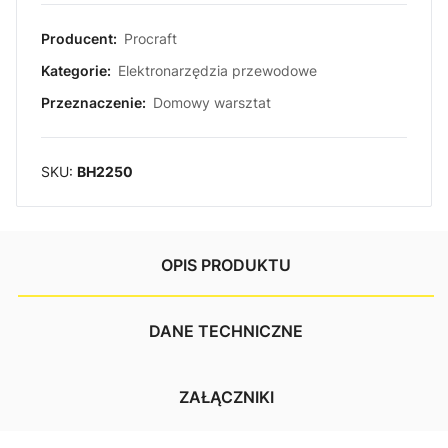
Producent:
Procraft
Kategorie:
Elektronarzędzia przewodowe
Przeznaczenie:
Domowy warsztat
SKU:
BH2250
OPIS PRODUKTU
DANE TECHNICZNE
ZAŁĄCZNIKI