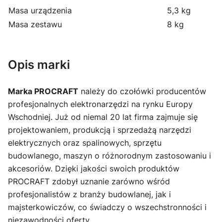
Masa urządzenia
5,3 kg
Masa zestawu
8 kg
Opis marki
Marka PROCRAFT
należy do czołówki producentów
profesjonalnych elektronarzędzi na rynku Europy
Wschodniej. Już od niemal 20 lat firma zajmuje się
projektowaniem, produkcją i sprzedażą narzędzi
elektrycznych oraz spalinowych, sprzętu
budowlanego, maszyn o różnorodnym zastosowaniu i
akcesoriów. Dzięki jakości swoich produktów
PROCRAFT zdobył uznanie zarówno wśród
profesjonalistów z branży budowlanej, jak i
majsterkowiczów, co świadczy o wszechstronności i
niezawodności oferty.