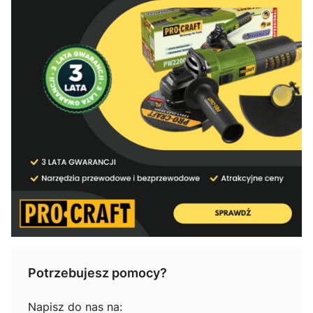
Potrzebujesz pomocy?
Napisz do nas na: