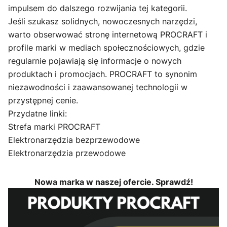
impulsem do dalszego rozwijania tej kategorii.
Jeśli szukasz solidnych, nowoczesnych narzędzi,
warto obserwować stronę internetową PROCRAFT i
profile marki w mediach społecznościowych, gdzie
regularnie pojawiają się informacje o nowych
produktach i promocjach. PROCRAFT to synonim
niezawodności i zaawansowanej technologii w
przystępnej cenie.
Przydatne linki:
Strefa marki PROCRAFT
Elektronarzędzia bezprzewodowe
Elektronarzędzia przewodowe
Nowa marka w naszej ofercie. Sprawdź!