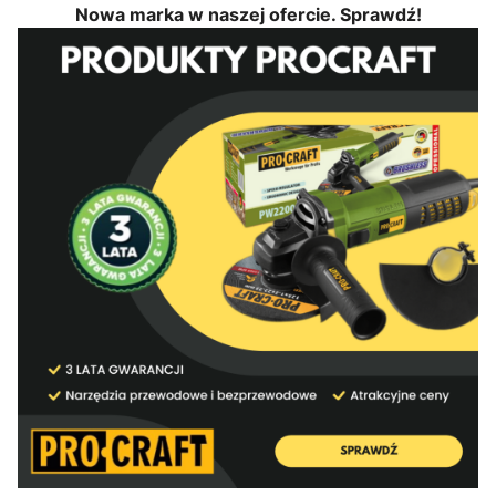
Nowa marka w naszej ofercie. Sprawdź!