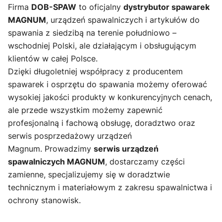
Firma
DOB-SPAW
to oficjalny
dystrybutor spawarek
MAGNUM
, urządzeń spawalniczych i artykułów do
spawania z siedzibą na terenie południowo –
wschodniej Polski, ale działającym i obsługującym
klientów w całej Polsce.
Dzięki długoletniej współpracy z producentem
spawarek i osprzętu do spawania możemy oferować
wysokiej jakości produkty w konkurencyjnych cenach,
ale przede wszystkim możemy zapewnić
profesjonalną i fachową obsługę, doradztwo oraz
serwis posprzedażowy urządzeń
Magnum. Prowadzimy
serwis urządzeń
spawalniczych MAGNUM
, dostarczamy części
zamienne, specjalizujemy się w doradztwie
technicznym i materiałowym z zakresu spawalnictwa i
ochrony stanowisk.