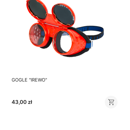
GOGLE "IREWO"
43,00 zł