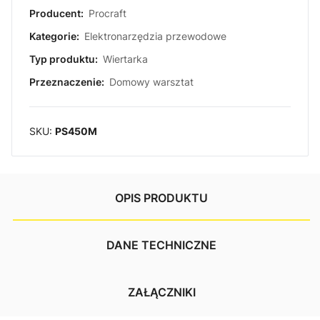
Producent:
Procraft
Kategorie:
Elektronarzędzia przewodowe
Typ produktu:
Wiertarka
Przeznaczenie:
Domowy warsztat
SKU:
PS450M
OPIS PRODUKTU
DANE TECHNICZNE
ZAŁĄCZNIKI