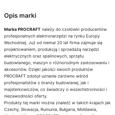
Opis marki
Marka PROCRAFT
należy do czołówki producentów
profesjonalnych elektronarzędzi na rynku Europy
Wschodniej. Już od niemal 20 lat firma zajmuje się
projektowaniem, produkcją i sprzedażą narzędzi
elektrycznych oraz spalinowych, sprzętu
budowlanego, maszyn o różnorodnym zastosowaniu i
akcesoriów. Dzięki jakości swoich produktów
PROCRAFT zdobył uznanie zarówno wśród
profesjonalistów z branży budowlanej, jak i
majsterkowiczów, co świadczy o wszechstronności i
niezawodności oferty.
Produkty tej marki można znaleźć w takich krajach jak
Czechy, Słowacja, Rumunia, Bułgaria, Mołdawia,