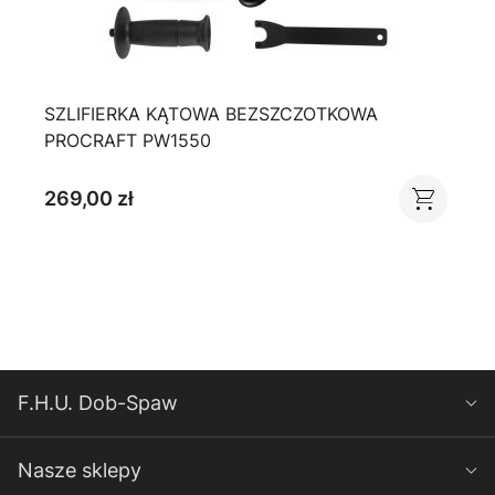
SZLIFIERKA KĄTOWA BEZSZCZOTKOWA
PROCRAFT PW1550
269,00 zł
F.H.U. Dob-Spaw
Nasze sklepy