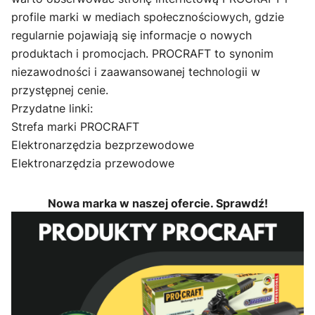
profile marki w mediach społecznościowych, gdzie
regularnie pojawiają się informacje o nowych
produktach i promocjach. PROCRAFT to synonim
niezawodności i zaawansowanej technologii w
przystępnej cenie.
Przydatne linki:
Strefa marki PROCRAFT
Elektronarzędzia bezprzewodowe
Elektronarzędzia przewodowe
Nowa marka w naszej ofercie. Sprawdź!