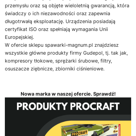
przemysłu oraz są objęte wieloletnią gwarancją, która
świadczy o ich niezawodności oraz zapewnia
długotrwałą eksploatację. Urządzenia posiadają
certyfikat ISO oraz spełniają wymagania Unii
Europejskiej.
W ofercie sklepu spawarki-magnum.pl znajdziesz
wszystkie główne produkty firmy Gudepol, tj. tak jak,
kompresory tłokowe, sprężarki śrubowe, filtry,
osuszacze ziębnicze, zbiorniki ciśnieniowe.
Nowa marka w naszej ofercie. Sprawdź!