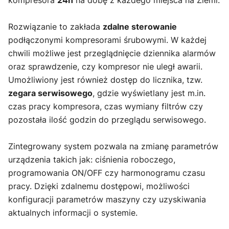
Rozwiązanie to zakłada
zdalne sterowanie
podłączonymi kompresorami śrubowymi. W każdej
chwili możliwe jest przeglądnięcie dziennika alarmów
oraz sprawdzenie, czy kompresor nie uległ awarii.
Umożliwiony jest również dostęp do licznika, tzw.
zegara serwisowego
, gdzie wyświetlany jest m.in.
czas pracy kompresora, czas wymiany filtrów czy
pozostała ilość godzin do przeglądu serwisowego.
Zintegrowany system pozwala na zmianę parametrów
urządzenia takich jak: ciśnienia roboczego,
programowania ON/OFF czy harmonogramu czasu
pracy. Dzięki zdalnemu dostępowi, możliwości
konfiguracji parametrów maszyny czy uzyskiwania
aktualnych informacji o systemie.