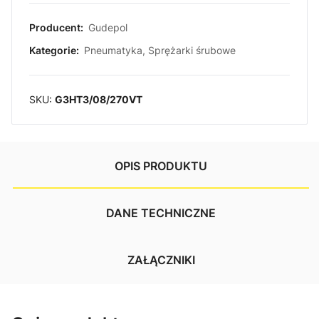
Producent:
Gudepol
Kategorie:
Pneumatyka
,
Sprężarki śrubowe
SKU:
G3HT3/08/270VT
OPIS PRODUKTU
DANE TECHNICZNE
ZAŁĄCZNIKI