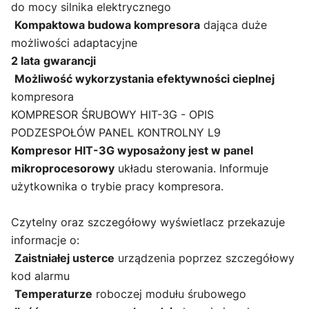
do mocy silnika elektrycznego
Kompaktowa budowa kompresora
dająca duże
możliwości adaptacyjne
2 lata
gwarancji
Możliwość wykorzystania efektywności cieplnej
kompresora
KOMPRESOR ŚRUBOWY HIT-3G - OPIS
PODZESPOŁÓW PANEL KONTROLNY L9
Kompresor HIT-3G wyposażony jest w panel
mikroprocesorowy
układu sterowania. Informuje
użytkownika o trybie pracy kompresora.
Czytelny oraz szczegółowy wyświetlacz przekazuje
informacje o:
Zaistniałej usterce
urządzenia poprzez szczegółowy
kod alarmu
Temperaturze
roboczej modułu śrubowego