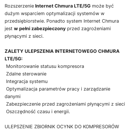
Rozszerzenie
Internet Chmura LTE/5G
może być
dużym wsparciem optymalizacji systemów w
przedsiębiorstwie. Ponadto system Internet Chmura
jest
w pełni zabezpieczony
przed zagrożeniami
płynącymi z sieci.
ZALETY ULEPSZENIA INTERNETOWEGO CHMURA
LTE/5G:
Monitorowanie statusu kompresora
Zdalne sterowanie
Integracja systemu
Optymalizacja parametrów pracy i zarządzanie
danymi
Zabezpieczenie przed zagrożeniami płynącymi z sieci
Oszczędność czasu i energii.
ULEPSZENIE ZBIORNIK OCYNK DO KOMPRESORÓW