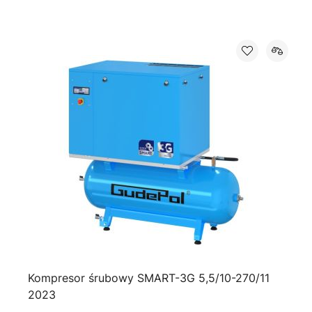
Kompresor śrubowy SMART-3G 5,5/10-270/11
2023